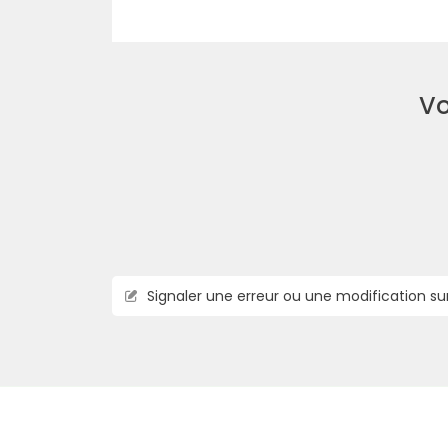
Vo
Signaler une erreur ou une modification su