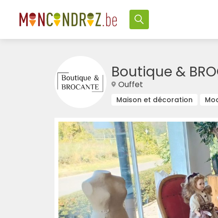
Boutique & BR
Ouffet
Maison et décoration
Mo