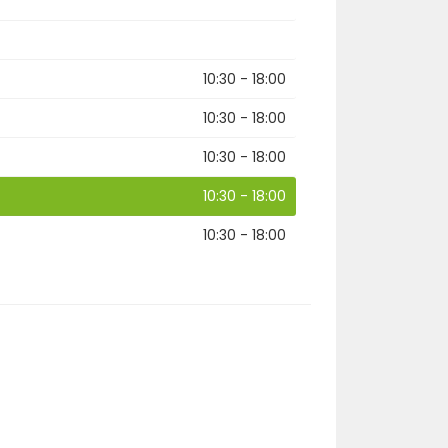
10:30 - 18:00
10:30 - 18:00
10:30 - 18:00
10:30 - 18:00
10:30 - 18:00