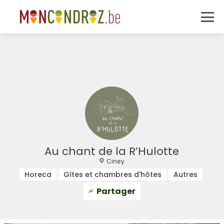
Au chant de la R’Hulotte
Ciney
Horeca
Gîtes et chambres d'hôtes
Autres
Partager