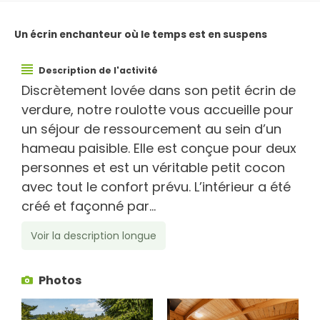
Un écrin enchanteur où le temps est en suspens
Description de l'activité
Discrètement lovée dans son petit écrin de
verdure, notre roulotte vous accueille pour
un séjour de ressourcement au sein d’un
hameau paisible. Elle est conçue pour deux
personnes et est un véritable petit cocon
avec tout le confort prévu. L’intérieur a été
créé et façonné par...
Voir la description longue
Photos