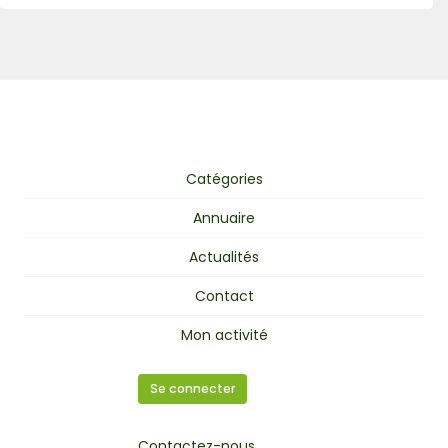
Catégories
Annuaire
Actualités
Contact
Mon activité
Se connecter
Contactez-nous