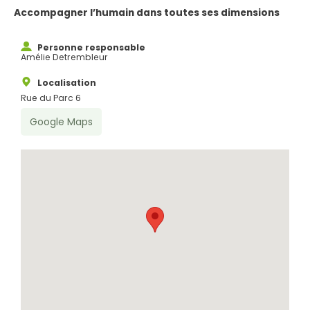
Accompagner l’humain dans toutes ses dimensions
Personne responsable
Amélie Detrembleur
Localisation
Rue du Parc 6
Google Maps