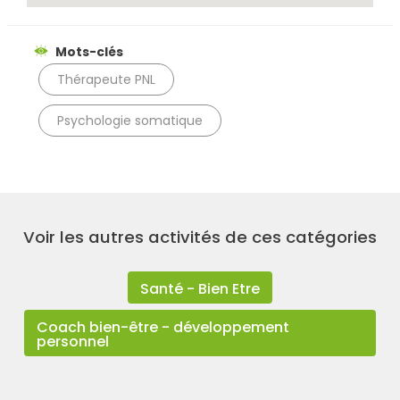
Rechercher
Mots-clés
Thérapeute PNL
Psychologie somatique
Voir les autres activités de ces catégories
Santé - Bien Etre
Coach bien-être - développement
personnel