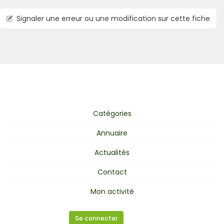
Signaler une erreur ou une modification sur cette fiche
Catégories
Annuaire
Actualités
Contact
Mon activité
Se connecter