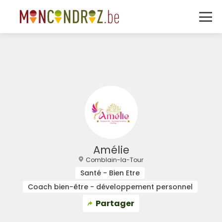
Amélie
Comblain-la-Tour
Santé - Bien Etre
Coach bien-être - développement personnel
Partager