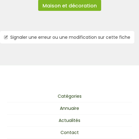
Maison et décoration
Signaler une erreur ou une modification sur cette fiche
Catégories
Annuaire
Actualités
Contact