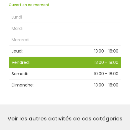
Ouvert en ce moment
Lundi
Rechercher
Mardi
Mercredi
Jeudi:
13:00 - 18:00
Vendredi:
13:00 - 18:00
Samedi:
10:00 - 18:00
Dimanche:
13:00 - 18:00
Voir les autres activités de ces catégories