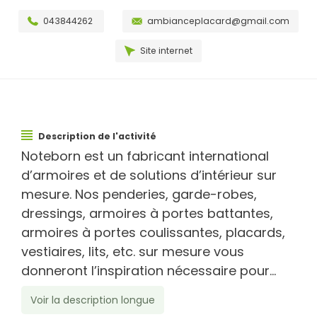
043844262
ambianceplacard@gmail.com
Site internet
Description de l'activité
Noteborn est un fabricant international
d’armoires et de solutions d’intérieur sur
mesure. Nos penderies, garde-robes,
dressings, armoires à portes battantes,
armoires à portes coulissantes, placards,
vestiaires, lits, etc. sur mesure vous
donneront l’inspiration nécessaire pour...
Voir la description longue