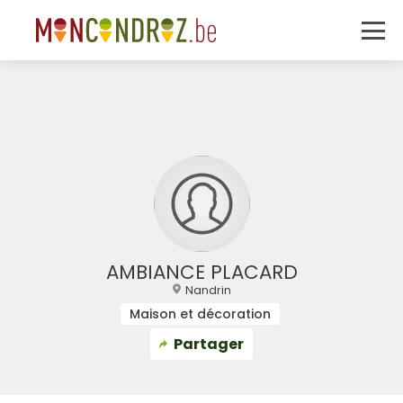
AMBIANCE PLACARD
Nandrin
Maison et décoration
Partager