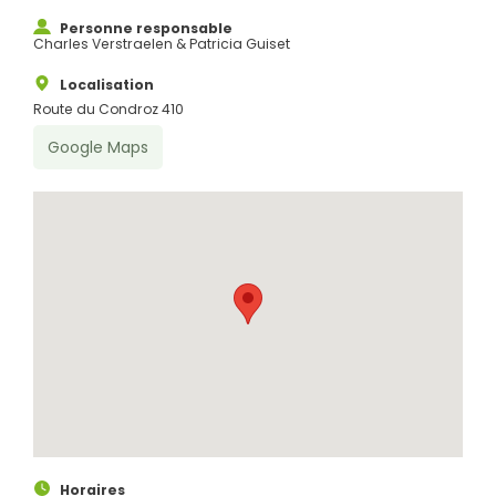
Personne responsable
Charles Verstraelen & Patricia Guiset
Localisation
Route du Condroz 410
Google Maps
Horaires