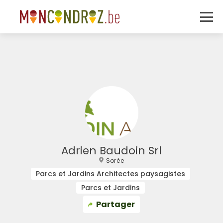
Adrien Baudoin Srl
Sorée
Parcs et Jardins Architectes paysagistes
Parcs et Jardins
Partager