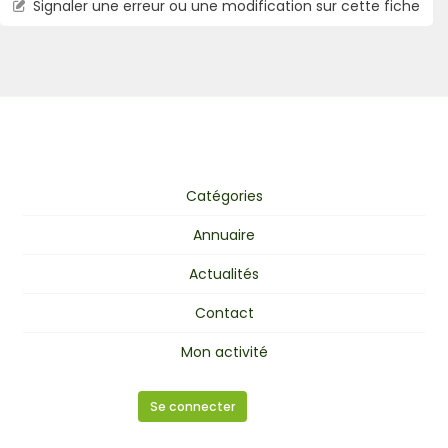
Signaler une erreur ou une modification sur cette fiche
Catégories
Annuaire
Actualités
Contact
Mon activité
Se connecter