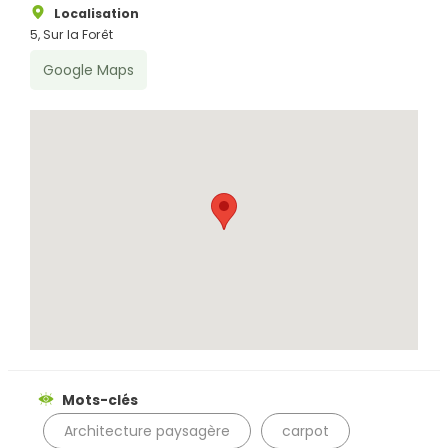
Localisation
5, Sur la Forêt
Google Maps
Rechercher
Mots-clés
Architecture paysagère
carpot