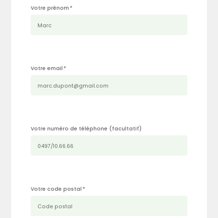
Votre prénom
*
Votre email
*
Votre numéro de téléphone (facultatif)
Votre code postal
*