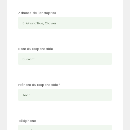
Adresse de l'entreprise
Nom du responsable
Rechercher
Prénom du responsable
*
Téléphone