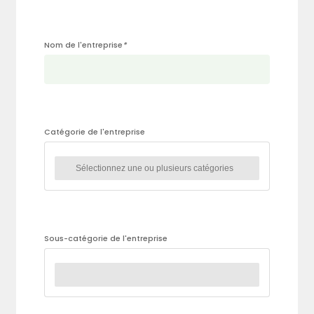
Nom de l'entreprise
*
Catégorie de l'entreprise
Sous-catégorie de l'entreprise