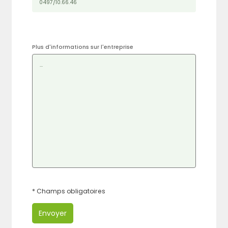
Plus d'informations sur l'entreprise
* Champs obligatoires
Envoyer