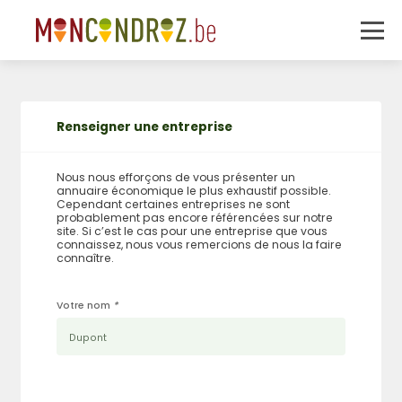
Renseigner une entreprise
Nous nous efforçons de vous présenter un
annuaire économique le plus exhaustif possible.
Cependant certaines entreprises ne sont
probablement pas encore référencées sur notre
site. Si c’est le cas pour une entreprise que vous
connaissez, nous vous remercions de nous la faire
connaître.
Votre nom
*