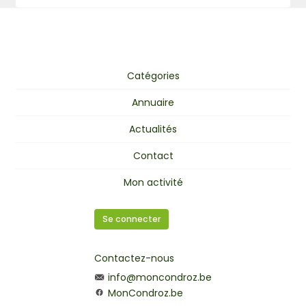
Catégories
Annuaire
Actualités
Contact
Mon activité
Se connecter
Contactez-nous
info@moncondroz.be
MonCondroz.be