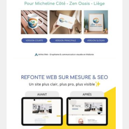
Rechercher