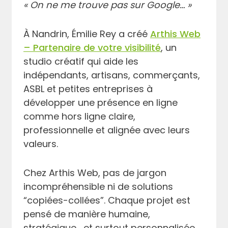
« On ne me trouve pas sur Google… »
À Nandrin, Émilie Rey a créé
Arthis Web
– Partenaire de votre visibilité
, un
studio créatif qui aide les
indépendants, artisans, commerçants,
ASBL et petites entreprises à
développer une présence en ligne
comme hors ligne claire,
professionnelle et alignée avec leurs
valeurs.
Chez Arthis Web, pas de jargon
incompréhensible ni de solutions
“copiées-collées”. Chaque projet est
pensé de manière humaine,
stratégique… et surtout personnalisée.