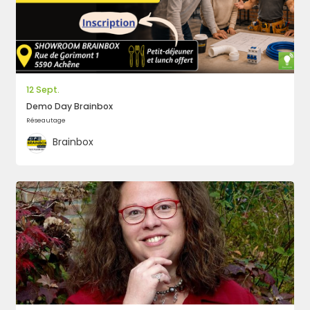
12 Sept.
Demo Day Brainbox
Réseautage
Brainbox