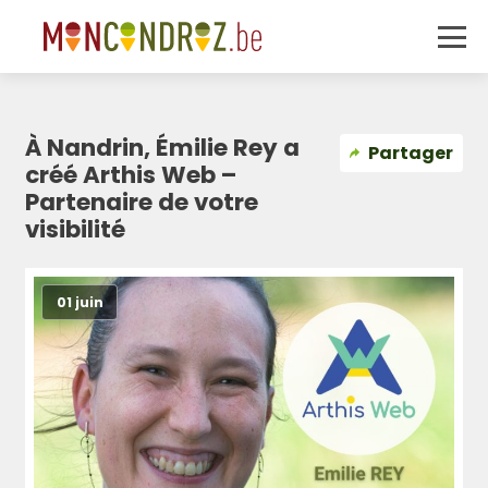
À Nandrin, Émilie Rey a
Partager
créé Arthis Web –
Partenaire de votre
visibilité
01 juin