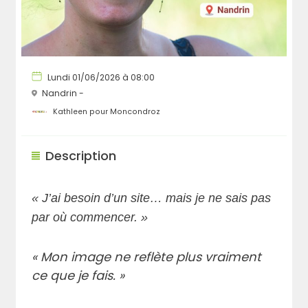
Lundi 01/06/2026 à 08:00
Nandrin -
Kathleen pour Moncondroz
Description
« J’ai besoin d’un site… mais je ne sais pas
par où commencer. »
« Mon image ne reflète plus vraiment
ce que je fais. »