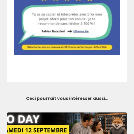
Ceci pourrait vous intéresser aussi…