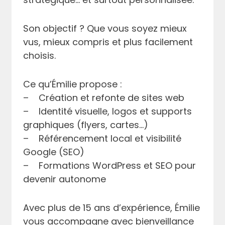
Son objectif ? Que vous soyez mieux
vus, mieux compris et plus facilement
choisis.
Ce qu’Émilie propose :
–
Création et refonte de sites web
–
Identité visuelle, logos et supports
graphiques (flyers, cartes…)
–
Référencement local et visibilité
Google (SEO)
–
Formations WordPress et SEO pour
devenir autonome
Avec plus de 15 ans d’expérience, Émilie
vous accompagne avec bienveillance