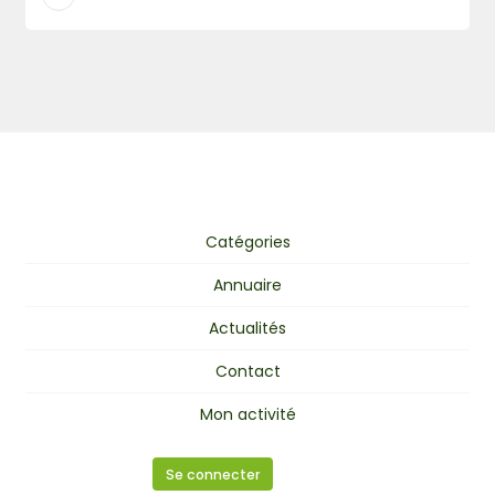
Catégories
Annuaire
Actualités
Contact
Mon activité
Se connecter