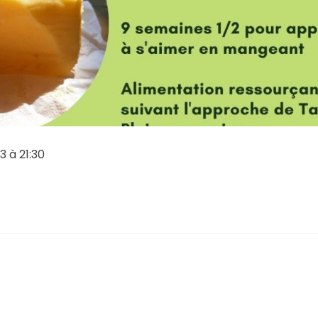
3 à 21:30