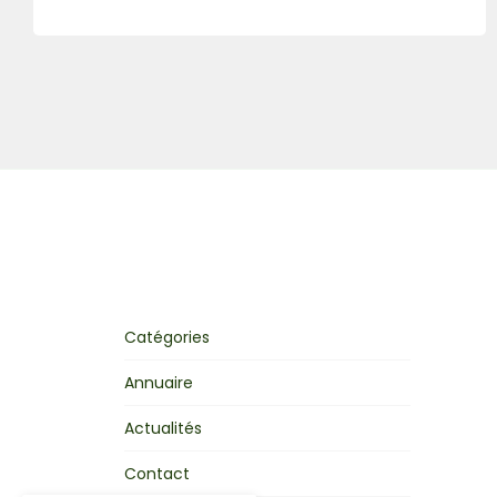
Catégories
Annuaire
Actualités
Contact