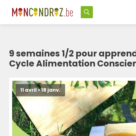
9 semaines 1/2 pour appren
Cycle Alimentation Conscie
11 avril > 18 janv.