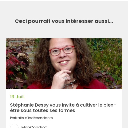
Ceci pourrait vous intéresser aussi…
Recherche
13 Juil.
Stéphanie Dessy vous invite à cultiver le bien-
être sous toutes ses formes
Portraits d'indépendants
MonCondroz