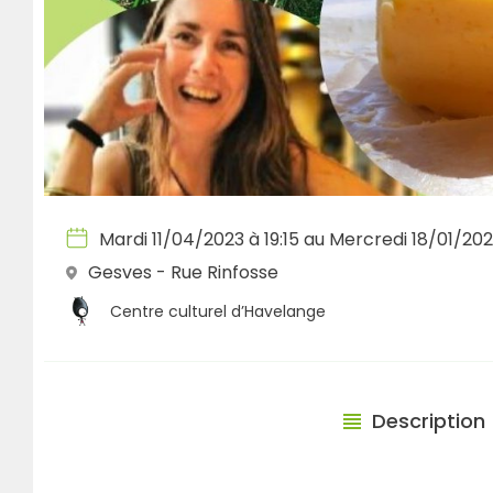
Mardi 11/04/2023 à 19:15 au Mercredi 18/01/202
Gesves - Rue Rinfosse
Centre culturel d’Havelange
Description