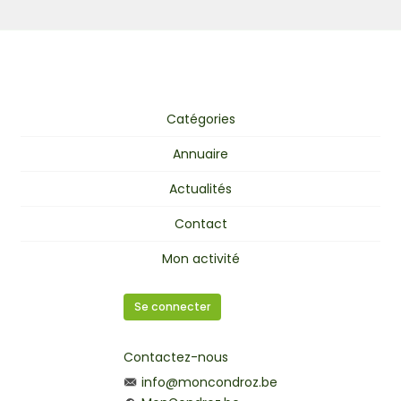
Catégories
Annuaire
Actualités
Contact
Mon activité
Se connecter
Contactez-nous
info@moncondroz.be