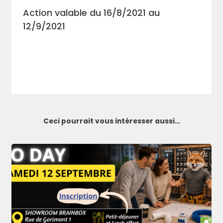
Action valable du 16/8/2021 au
12/9/2021
Ceci pourrait vous intéresser aussi…