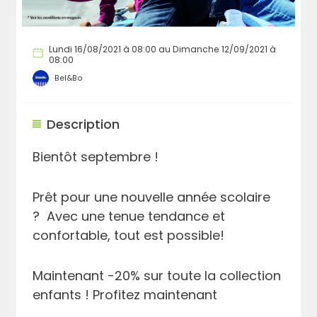
Lundi 16/08/2021 à 08:00 au Dimanche 12/09/2021 à
08:00
Bel&Bo
Description
Bientôt septembre !
Prêt pour une nouvelle année scolaire
? Avec une tenue tendance et
confortable, tout est possible!
Maintenant -20% sur toute la collection
enfants ! Profitez maintenant