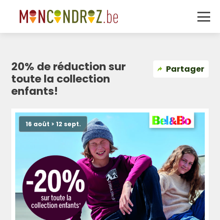
20% de réduction sur
Partager
toute la collection
enfants!
16 août > 12 sept.