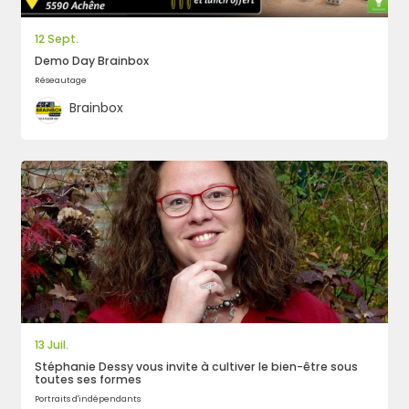
12 Sept.
Demo Day Brainbox
Réseautage
Brainbox
Rechercher
13 Juil.
Stéphanie Dessy vous invite à cultiver le bien-être sous
toutes ses formes
Portraits d'indépendants