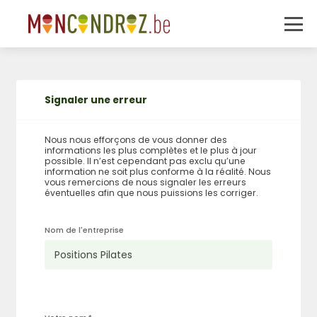
Signaler une erreur
Nous nous efforçons de vous donner des
informations les plus complètes et le plus à jour
possible. Il n’est cependant pas exclu qu’une
information ne soit plus conforme à la réalité. Nous
vous remercions de nous signaler les erreurs
éventuelles afin que nous puissions les corriger.
Nom de l'entreprise