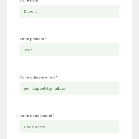
Votre nom
*
Votre prénom
*
Votre adresse email
*
Votre code postal
*