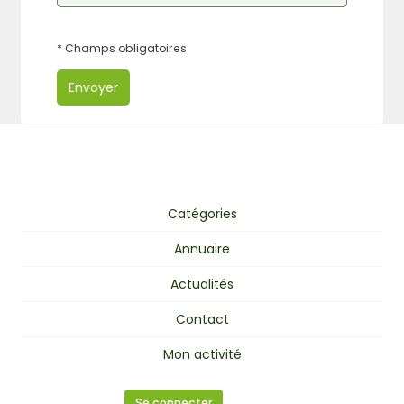
* Champs obligatoires
Envoyer
Catégories
Annuaire
Actualités
Contact
Mon activité
Se connecter