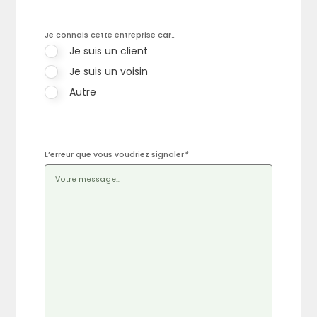
Je connais cette entreprise car…
Je suis un client
Je suis un voisin
Autre
L’erreur que vous voudriez signaler
*
Rechercher