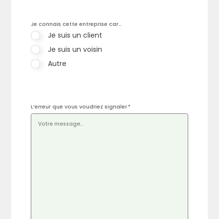
Je connais cette entreprise car…
Je suis un client
Je suis un voisin
Autre
L’erreur que vous voudriez signaler
*
Rechercher