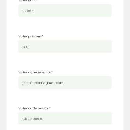
Votre nom
*
Votre prénom
*
Votre adresse email
*
Votre code postal
*