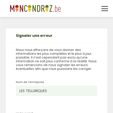
Signaler une erreur
Nous nous efforçons de vous donner des
informations les plus complètes et le plus à jour
possible. Il n’est cependant pas exclu qu’une
information ne soit plus conforme à la réalité. Nous
vous remercions de nous signaler les erreurs
éventuelles afin que nous puissions les corriger.
Nom de l'entreprise