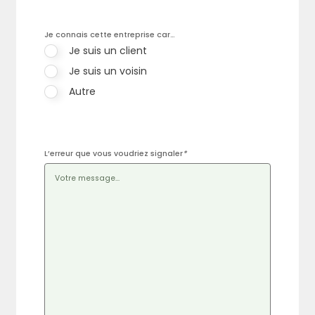
Je connais cette entreprise car…
Je suis un client
Je suis un voisin
Autre
L’erreur que vous voudriez signaler
*
Rechercher