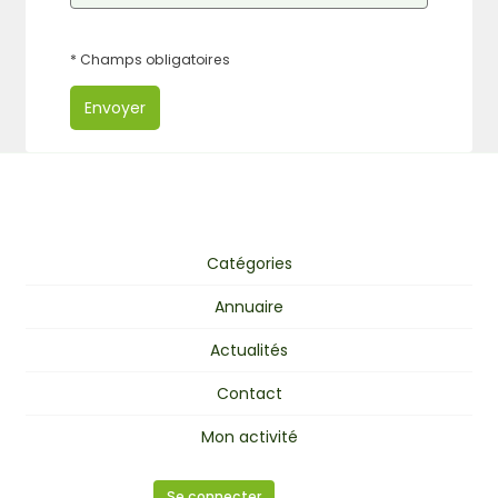
* Champs obligatoires
Envoyer
Catégories
Annuaire
Actualités
Contact
Mon activité
Se connecter