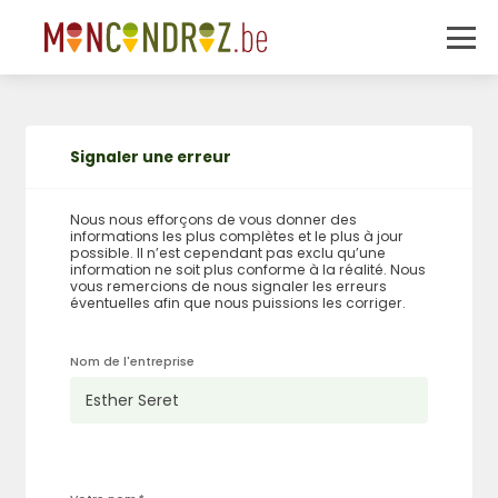
Signaler une erreur
Nous nous efforçons de vous donner des
informations les plus complètes et le plus à jour
possible. Il n’est cependant pas exclu qu’une
information ne soit plus conforme à la réalité. Nous
vous remercions de nous signaler les erreurs
éventuelles afin que nous puissions les corriger.
Nom de l'entreprise