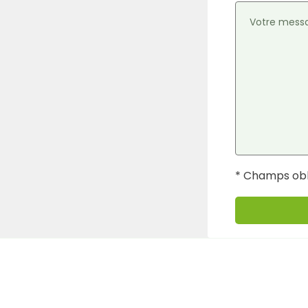
* Champs obl