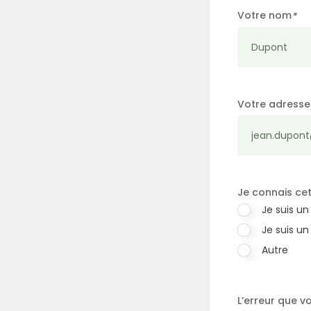
Votre nom
*
Votre adresse
Je connais cet
Je suis un
Je suis un
Autre
L’erreur que v