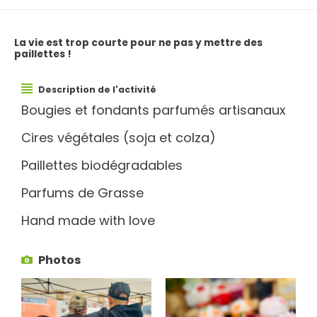
La vie est trop courte pour ne pas y mettre des
paillettes !
Description de l'activité
Bougies et fondants parfumés artisanaux
Cires végétales (soja et colza)
Paillettes biodégradables
Parfums de Grasse
Hand made with love
Photos