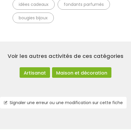
idées cadeaux
fondants parfumés
bougies bijoux
Voir les autres activités de ces catégories
Artisanat
Maison et décoration
Signaler une erreur ou une modification sur cette fiche