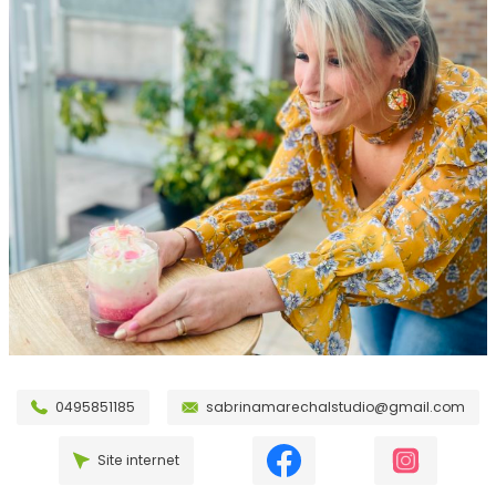
0495851185
sabrinamarechalstudio@gmail.com
Site internet