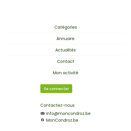
Catégories
Annuaire
Actualités
Contact
Mon activité
Se connecter
Contactez-nous
info@moncondroz.be
MonCondroz.be