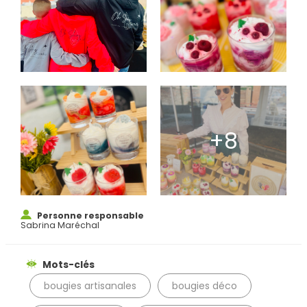
Rechercher
Personne responsable
Sabrina Maréchal
Mots-clés
bougies artisanales
bougies déco