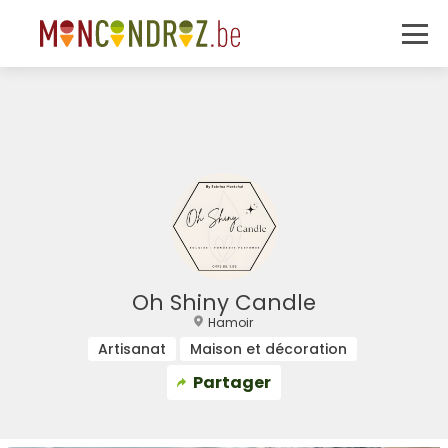
Oh Shiny Candle
Hamoir
Artisanat
Maison et décoration
Partager