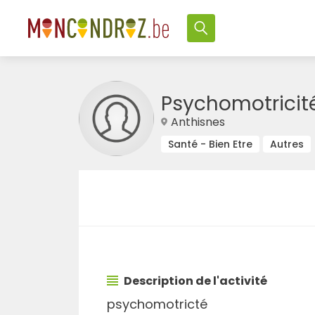
Psychomotricit
Anthisnes
Santé - Bien Etre
Autres
Description de l'activité
psychomotricté