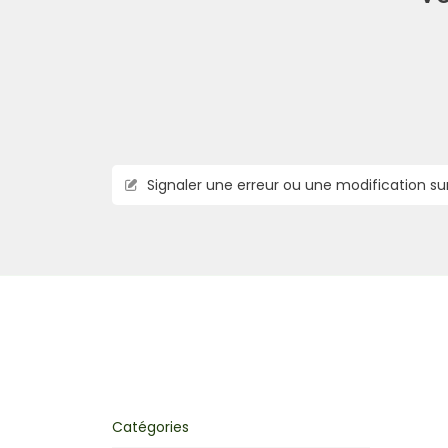
Signaler une erreur ou une modification su
Catégories