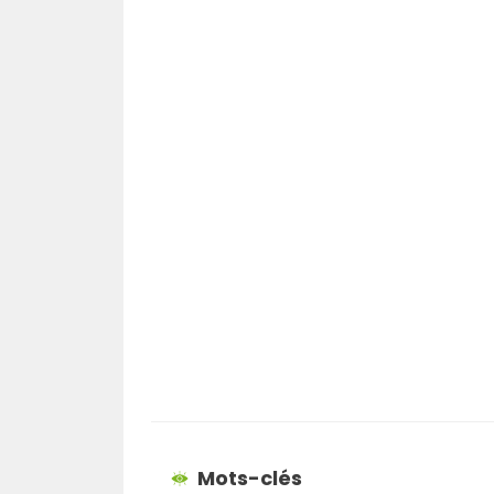
Mots-clés