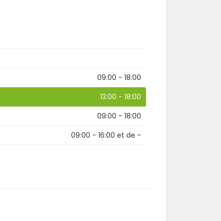
09:00 - 18:00
13:00 - 18:00
09:00 - 18:00
09:00 - 16:00
et de
-