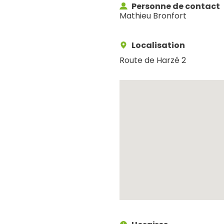
Personne de contact
Mathieu Bronfort
Localisation
Route de Harzé 2
Recherche