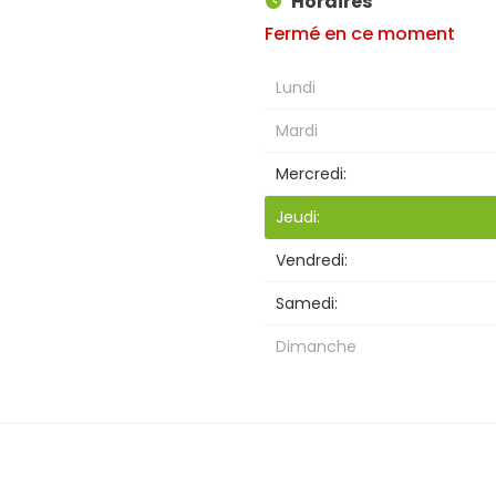
Horaires
Fermé en ce moment
Lundi
Mardi
Mercredi:
Jeudi:
Vendredi:
Samedi:
Dimanche