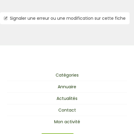
Signaler une erreur ou une modification sur cette fiche
Catégories
Annuaire
Actualités
Contact
Mon activité