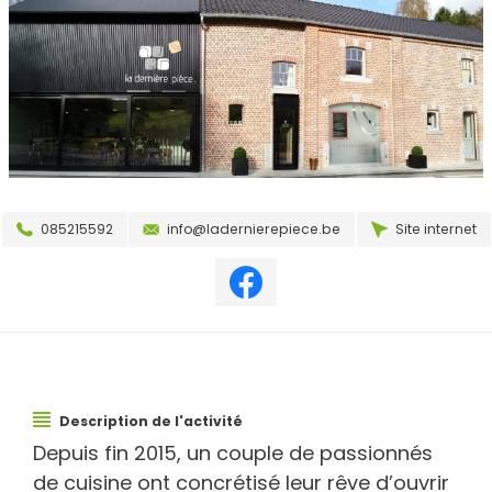
085215592
info@ladernierepiece.be
Site internet
Description de l'activité
Depuis fin 2015, un couple de passionnés
de cuisine ont concrétisé leur rêve d’ouvrir