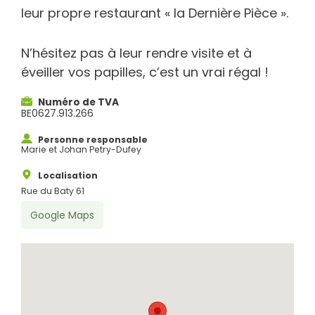
leur propre restaurant « la Dernière Pièce ».
N’hésitez pas à leur rendre visite et à
éveiller vos papilles, c’est un vrai régal !
Numéro de TVA
BE0627.913.266
Personne responsable
Marie et Johan Petry-Dufey
Localisation
Rue du Baty 61
Google Maps