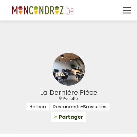
La Dernière Pièce
Evelette
Horeca
Restaurants-Brasseries
Partager