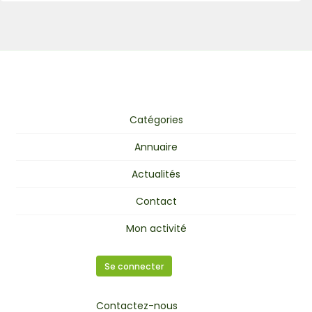
Catégories
Annuaire
Actualités
Contact
Mon activité
Se connecter
Contactez-nous