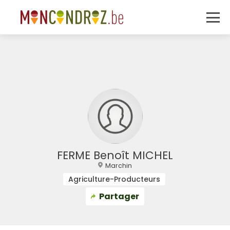
FERME Benoît MICHEL
Marchin
Agriculture-Producteurs
Partager