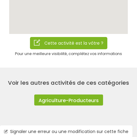
Cette activité est la vôtre ?
Pour une meilleure visibilité, complétez vos informations
Rechercher
Voir les autres activités de ces catégories
Agriculture-Producteurs
Signaler une erreur ou une modification sur cette fiche