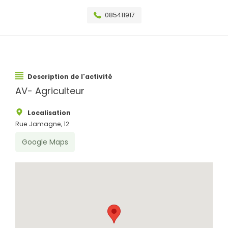
085411917
Description de l'activité
AV- Agriculteur
Localisation
Rue Jamagne, 12
Google Maps