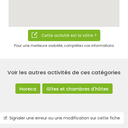
Cette activité est la vôtre ?
Pour une meilleure visibilité, complétez vos informations
Rechercher
Voir les autres activités de ces catégories
Horeca
Gîtes et chambres d'hôtes
Signaler une erreur ou une modification sur cette fiche