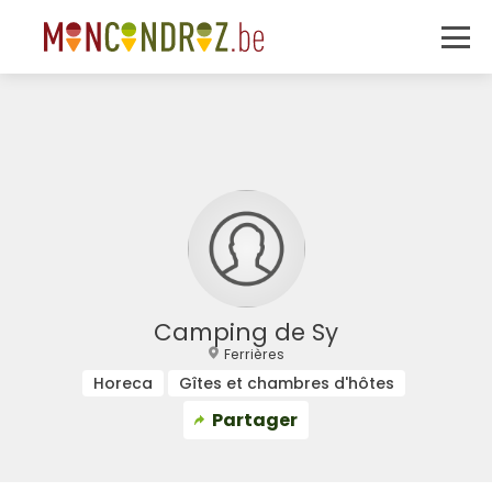
Camping de Sy
Ferrières
Horeca
Gîtes et chambres d'hôtes
Partager