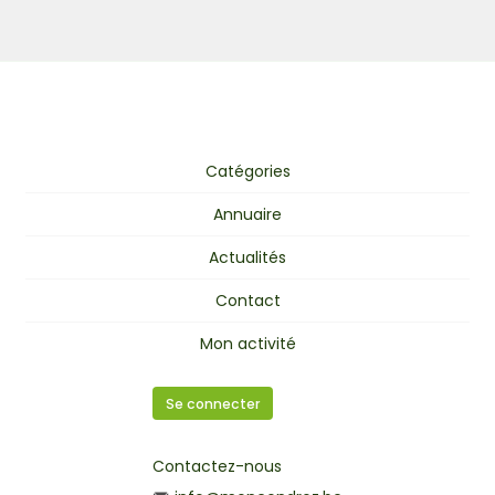
Catégories
Annuaire
Actualités
Contact
Mon activité
Se connecter
Contactez-nous