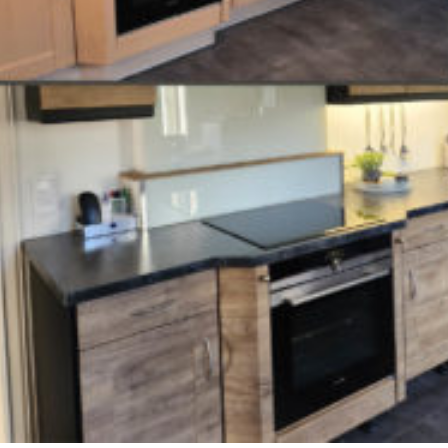
Recherche