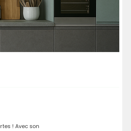
rtes ! Avec son