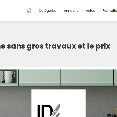
Catégories
Annuaire
Actus
Formati
e sans gros travaux et le prix