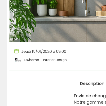
Jeudi 15/01/2026 à 08:00
ID4home – Interior Design
Description
Envie de chang
Notre gamme es