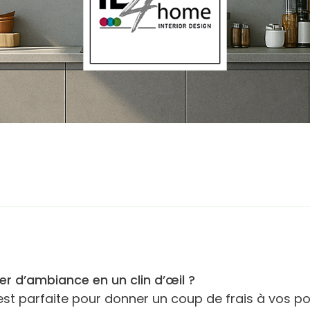
er d’ambiance en un clin d’œil ?
t parfaite pour donner un coup de frais à vos po